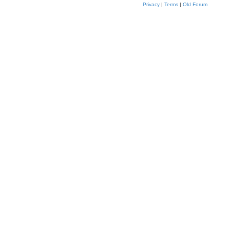
Privacy
|
Terms
|
Old Forum