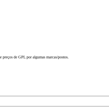
de preços de GPL por algumas marcas/postos.