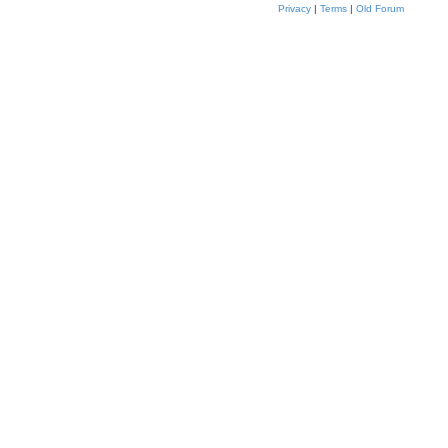
Privacy
|
Terms
|
Old Forum