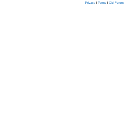
Privacy
|
Terms
|
Old Forum