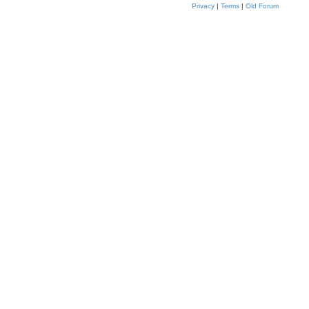
Privacy
|
Terms
|
Old Forum