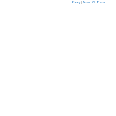
Privacy
|
Terms
|
Old Forum